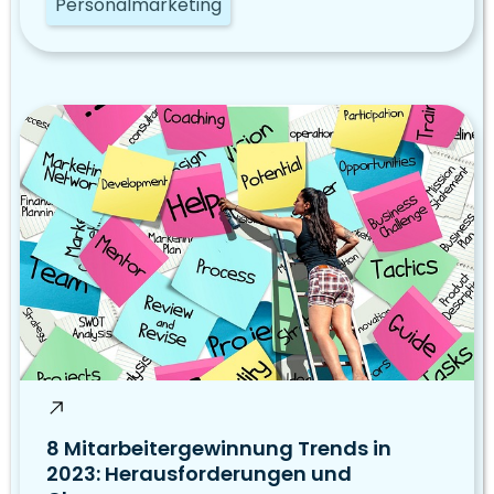
Personalmarketing
8 Mitarbeitergewinnung Trends in
2023: Herausforderungen und