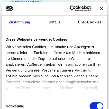
Karriereseiten
Recruiting
Zustimmung
Details
Über Cookies
Tools
Diese Webseite verwendet Cookies
Wir verwenden Cookies, um Inhalte und Anzeigen zu
personalisieren, Funktionen für soziale Medien anbieten
zu können und die Zugriffe auf unsere Website zu
analysieren. Außerdem geben wir Informationen zu Ihrer
Verwendung unserer Website an unsere Partner für
soziale Medien, Werbung und Analysen weiter. Unsere
Partner führen diese Informationen möglicherweise mit
weiteren Daten zusammen, die Sie ihnen bereitgestellt
haben oder die sie im Rahmen Ihrer Nutzung der Dienste
gesammelt haben.
Einwilligungsauswahl
Notwendig