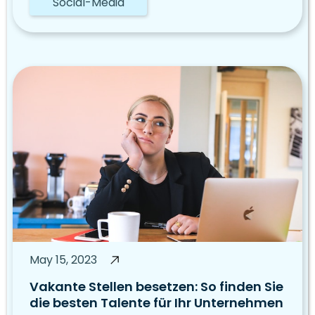
Social-Media
May 15, 2023
Vakante Stellen besetzen: So finden Sie
die besten Talente für Ihr Unternehmen