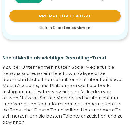
PROMPT FÜR CHATGPT
Klicken &
kostenlos
sichern!
Social Media als wichtiger Recruiting-Trend
92% der Unternehmen nutzen Social Media für die
Personalsuche, so ein Bericht von Adweek. Die
durchschnittliche Internetnutzerin hat über fünf Social
Media Accounts, und Plattformen wie Facebook,
Instagram und Twitter verzeichnen Milliarden von
aktiven Nutzern. Soziale Medien sind heute nicht nur
zum Vernetzen und Informieren da, sondern auch für
die Jobsuche. Diesen Trend sollten Unternehmen für
sich nutzen, um die besten Talente anzuziehen und zu
gewinnen.