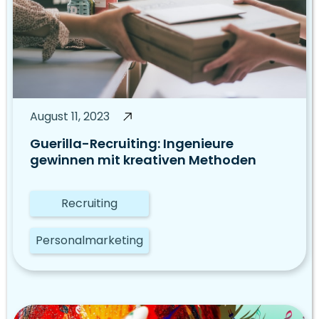
August 11, 2023
Guerilla-Recruiting: Ingenieure
gewinnen mit kreativen Methoden
Recruiting
Personalmarketing