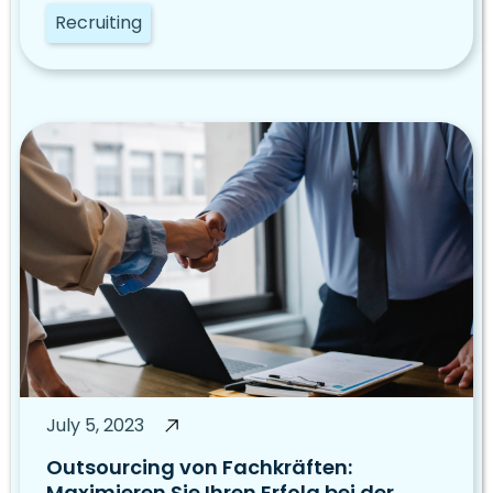
Recruiting
July 5, 2023
Outsourcing von Fachkräften:
Maximieren Sie Ihren Erfolg bei der