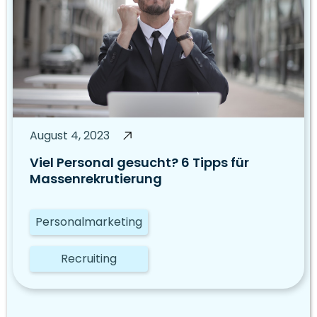
August 4, 2023
Viel Personal gesucht? 6 Tipps für
Massenrekrutierung
Personalmarketing
Recruiting