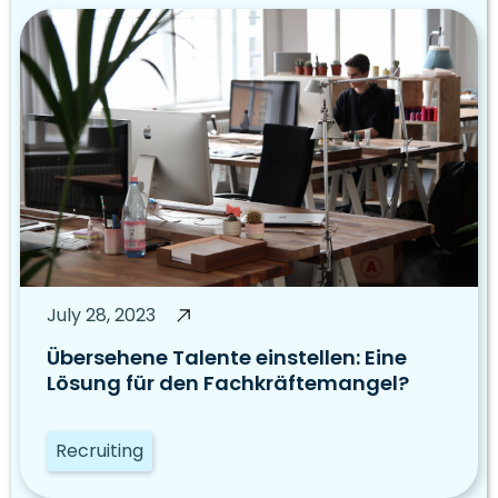
July 28, 2023
Übersehene Talente einstellen: Eine
Lösung für den Fachkräftemangel?
Recruiting