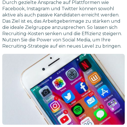
Durch gezielte Ansprache auf Plattformen wie
Facebook, Instagram und Twitter können sowohl
aktive als auch passive Kandidaten erreicht werden.
Das Ziel ist es, das Arbeitgeberimage zu stärken und
die ideale Zielgruppe anzusprechen. So lassen sich
Recruiting-Kosten senken und die Effizienz steigern.
Nutzen Sie die Power von Social Media, um Ihre
Recruiting-Strategie auf ein neues Level zu bringen.