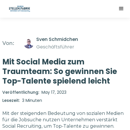
Sven Schmidchen
Von:
Geschäftsführer
Mit Social Media zum
Traumteam: So gewinnen Sie
Top-Talente spielend leicht
Veröffentlichung:
May 17, 2023
Lesezeit:
3 Minuten
Mit der steigenden Bedeutung von sozialen Medien
für die Jobsuche nutzen Unternehmen verstärkt
Social Recruiting, um Top-Talente zu gewinnen.