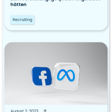
hätten
Recruiting
August 2, 2023