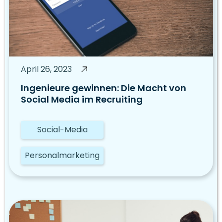
April 26, 2023
Ingenieure gewinnen: Die Macht von
Social Media im Recruiting
Social-Media
Personalmarketing