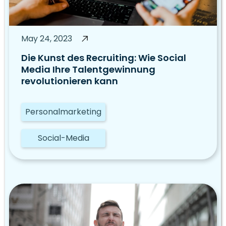
May 24, 2023
Die Kunst des Recruiting: Wie Social
Media Ihre Talentgewinnung
revolutionieren kann
Personalmarketing
Social-Media