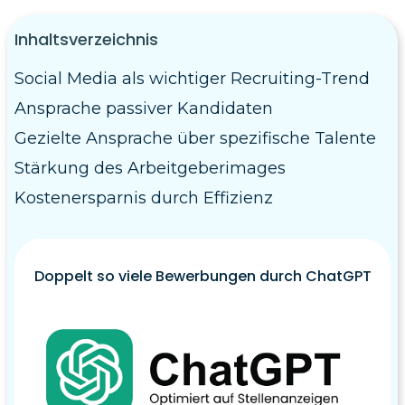
Inhaltsverzeichnis
Social Media als wichtiger Recruiting-Trend
Ansprache passiver Kandidaten
Gezielte Ansprache über spezifische Talente
Stärkung des Arbeitgeberimages
Kostenersparnis durch Effizienz
Doppelt so viele Bewerbungen durch ChatGPT