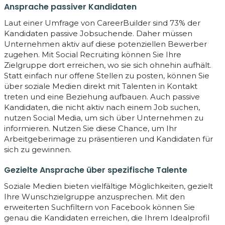
Ansprache passiver Kandidaten
Laut einer Umfrage von CareerBuilder sind 73% der
Kandidaten passive Jobsuchende. Daher müssen
Unternehmen aktiv auf diese potenziellen Bewerber
zugehen. Mit Social Recruiting können Sie Ihre
Zielgruppe dort erreichen, wo sie sich ohnehin aufhält.
Statt einfach nur offene Stellen zu posten, können Sie
über soziale Medien direkt mit Talenten in Kontakt
treten und eine Beziehung aufbauen. Auch passive
Kandidaten, die nicht aktiv nach einem Job suchen,
nutzen Social Media, um sich über Unternehmen zu
informieren. Nutzen Sie diese Chance, um Ihr
Arbeitgeberimage zu präsentieren und Kandidaten für
sich zu gewinnen.
Gezielte Ansprache über spezifische Talente
Soziale Medien bieten vielfältige Möglichkeiten, gezielt
Ihre Wunschzielgruppe anzusprechen. Mit den
erweiterten Suchfiltern von Facebook können Sie
genau die Kandidaten erreichen, die Ihrem Idealprofil