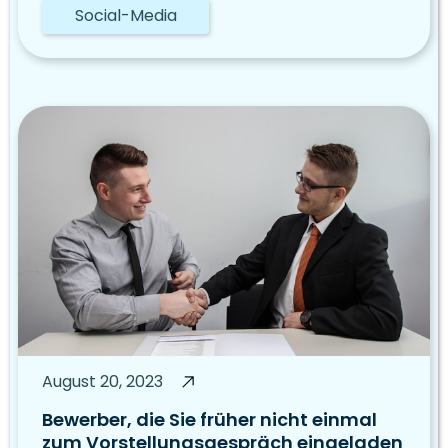
Social-Media
August 20, 2023
Bewerber, die Sie früher nicht einmal
zum Vorstellungsgespräch eingeladen