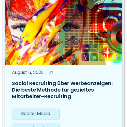
August 6, 2023
Social Recruiting über Werbeanzeigen:
Die beste Methode für gezieltes
Mitarbeiter-Recruiting
Social-Media