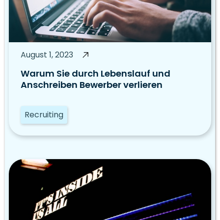
August 1, 2023
Warum Sie durch Lebenslauf und
Anschreiben Bewerber verlieren
Recruiting