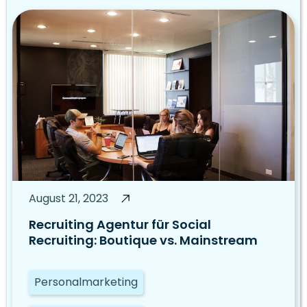
August 21, 2023
Recruiting Agentur für Social
Recruiting: Boutique vs. Mainstream
Personalmarketing