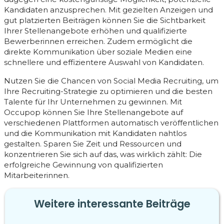
Kandidaten anzusprechen. Mit gezielten Anzeigen und
gut platzierten Beiträgen können Sie die Sichtbarkeit
Ihrer Stellenangebote erhöhen und qualifizierte
Bewerberinnen erreichen. Zudem ermöglicht die
direkte Kommunikation über soziale Medien eine
schnellere und effizientere Auswahl von Kandidaten.
Nutzen Sie die Chancen von Social Media Recruiting, um
Ihre Recruiting-Strategie zu optimieren und die besten
Talente für Ihr Unternehmen zu gewinnen. Mit
Occupop können Sie Ihre Stellenangebote auf
verschiedenen Plattformen automatisch veröffentlichen
und die Kommunikation mit Kandidaten nahtlos
gestalten. Sparen Sie Zeit und Ressourcen und
konzentrieren Sie sich auf das, was wirklich zählt: Die
erfolgreiche Gewinnung von qualifizierten
Mitarbeiterinnen.
Weitere interessante Beiträge