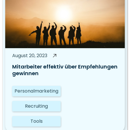
August 20, 2023
Mitarbeiter effektiv über Empfehlungen
gewinnen
Personalmarketing
Recruiting
Tools