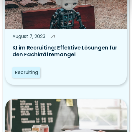
August 7, 2023
KI im Recruiting: Effektive Lösungen für
den Fachkräftemangel
Recruiting