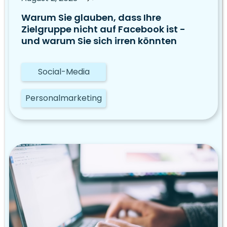
Warum Sie glauben, dass Ihre
Zielgruppe nicht auf Facebook ist -
und warum Sie sich irren könnten
Social-Media
Personalmarketing