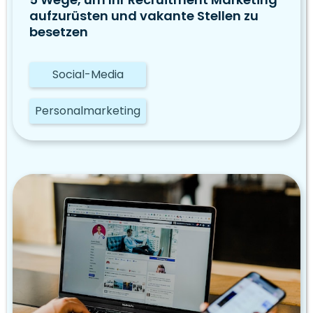
aufzurüsten und vakante Stellen zu
besetzen
Social-Media
Personalmarketing