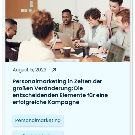
August 5, 2023
Personalmarketing in Zeiten der
großen Veränderung: Die
entscheidenden Elemente für eine
erfolgreiche Kampagne
Personalmarketing