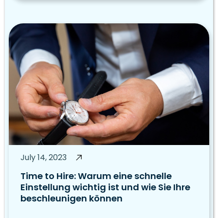
July 14, 2023
Time to Hire: Warum eine schnelle
Einstellung wichtig ist und wie Sie Ihre
beschleunigen können