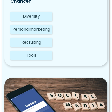
Chancen
Diversity
Personalmarketing
Recruiting
Tools