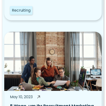
Recruiting
May 10, 2023
5 Wege, um Ihr Recruitment Marketing