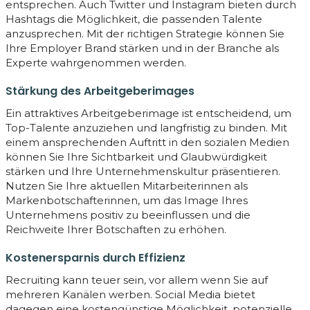
entsprechen. Auch Twitter und Instagram bieten durch
Hashtags die Möglichkeit, die passenden Talente
anzusprechen. Mit der richtigen Strategie können Sie
Ihre Employer Brand stärken und in der Branche als
Experte wahrgenommen werden.
Stärkung des Arbeitgeberimages
Ein attraktives Arbeitgeberimage ist entscheidend, um
Top-Talente anzuziehen und langfristig zu binden. Mit
einem ansprechenden Auftritt in den sozialen Medien
können Sie Ihre Sichtbarkeit und Glaubwürdigkeit
stärken und Ihre Unternehmenskultur präsentieren.
Nutzen Sie Ihre aktuellen Mitarbeiterinnen als
Markenbotschafterinnen, um das Image Ihres
Unternehmens positiv zu beeinflussen und die
Reichweite Ihrer Botschaften zu erhöhen.
Kostenersparnis durch Effizienz
Recruiting kann teuer sein, vor allem wenn Sie auf
mehreren Kanälen werben. Social Media bietet
dagegen eine kostengünstige Möglichkeit, potenzielle