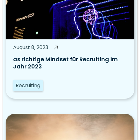
August 8, 2023
as richtige Mindset für Recruiting im
Jahr 2023
Recruiting