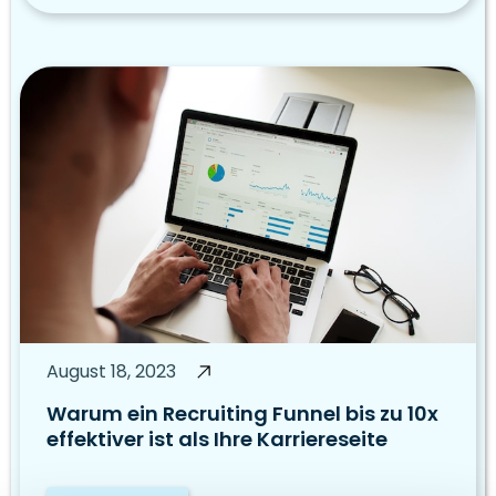
August 18, 2023
Warum ein Recruiting Funnel bis zu 10x
effektiver ist als Ihre Karriereseite