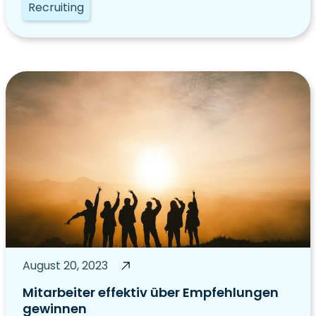
Recruiting
August 20, 2023
Mitarbeiter effektiv über Empfehlungen
gewinnen