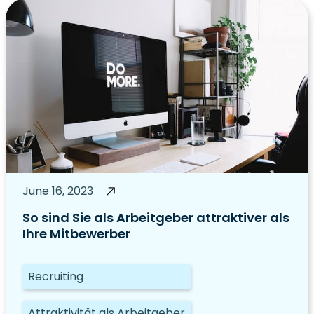
June 16, 2023
So sind Sie als Arbeitgeber attraktiver als
Ihre Mitbewerber
Recruiting
Attraktivität als Arbeitgeber