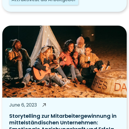
June 6, 2023
Storytelling zur Mitarbeitergewinnung in
mittelständischen Unternehmen: