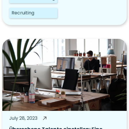
Recruiting
July 28, 2023