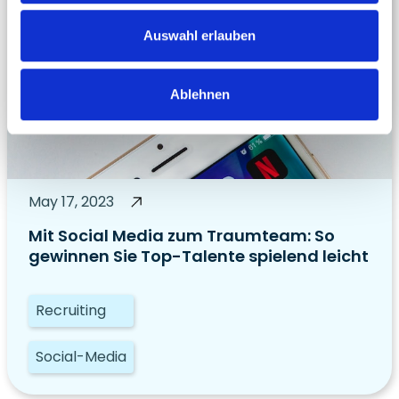
Auswahl erlauben
Ablehnen
May 17, 2023
Mit Social Media zum Traumteam: So
gewinnen Sie Top-Talente spielend leicht
Recruiting
Social-Media