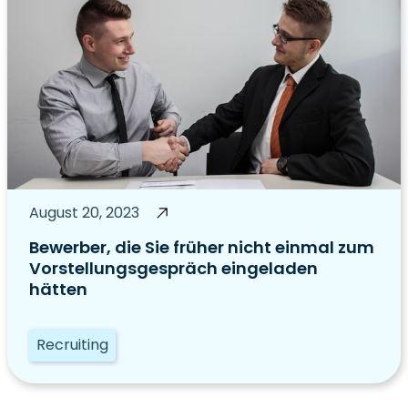
August 20, 2023
Bewerber, die Sie früher nicht einmal zum
Vorstellungsgespräch eingeladen
hätten
Recruiting