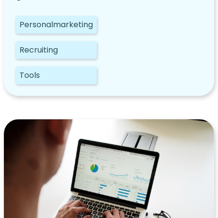
Personalmarketing
Recruiting
Tools