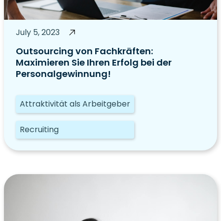
July 5, 2023
Outsourcing von Fachkräften:
Maximieren Sie Ihren Erfolg bei der
Personalgewinnung!
Attraktivität als Arbeitgeber
Recruiting