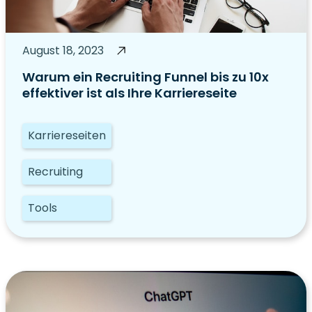
August 18, 2023
Warum ein Recruiting Funnel bis zu 10x
effektiver ist als Ihre Karriereseite
Karriereseiten
Recruiting
Tools