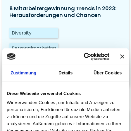
8 Mitarbeitergewinnung Trends in 2023:
Herausforderungen und Chancen
Diversity
Personalmarketing
Recruiting
Zustimmung
Details
Über Cookies
Tools
Diese Webseite verwendet Cookies
Wir verwenden Cookies, um Inhalte und Anzeigen zu
personalisieren, Funktionen für soziale Medien anbieten
zu können und die Zugriffe auf unsere Website zu
analysieren. Außerdem geben wir Informationen zu Ihrer
Verwendung unserer Website an unsere Partner für