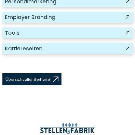
Personalmarketing
Employer Branding
Tools
Karriereseiten
Übersicht aller Beiträge