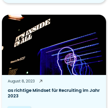
August 8, 2023
as richtige Mindset für Recruiting im Jahr
2023