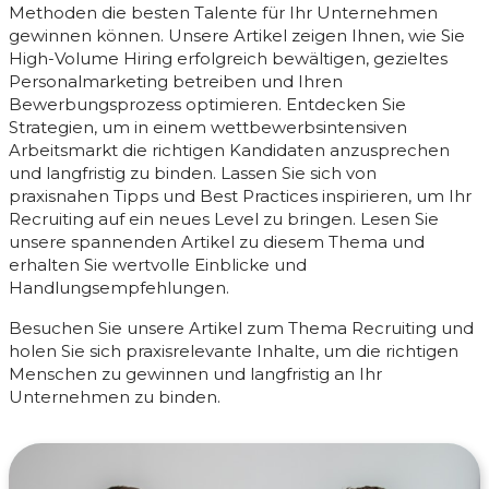
Methoden die besten Talente für Ihr Unternehmen
gewinnen können. Unsere Artikel zeigen Ihnen, wie Sie
High-Volume Hiring erfolgreich bewältigen, gezieltes
Personalmarketing betreiben und Ihren
Bewerbungsprozess optimieren. Entdecken Sie
Strategien, um in einem wettbewerbsintensiven
Arbeitsmarkt die richtigen Kandidaten anzusprechen
und langfristig zu binden. Lassen Sie sich von
praxisnahen Tipps und Best Practices inspirieren, um Ihr
Recruiting auf ein neues Level zu bringen. Lesen Sie
unsere spannenden Artikel zu diesem Thema und
erhalten Sie wertvolle Einblicke und
Handlungsempfehlungen.
Besuchen Sie unsere Artikel zum Thema Recruiting und
holen Sie sich praxisrelevante Inhalte, um die richtigen
Menschen zu gewinnen und langfristig an Ihr
Unternehmen zu binden.