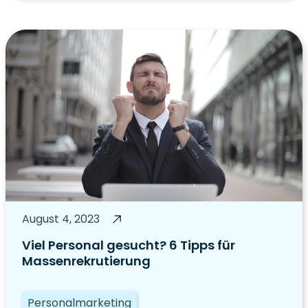
August 4, 2023
Viel Personal gesucht? 6 Tipps für
Massenrekrutierung
Personalmarketing