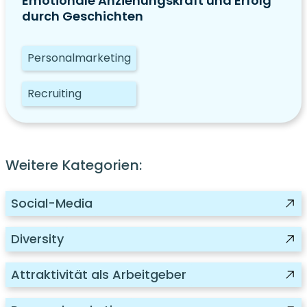
Emotionale Anziehungskraft und Erfolg
durch Geschichten
Personalmarketing
Recruiting
Weitere Kategorien:
Social-Media
Diversity
Attraktivität als Arbeitgeber