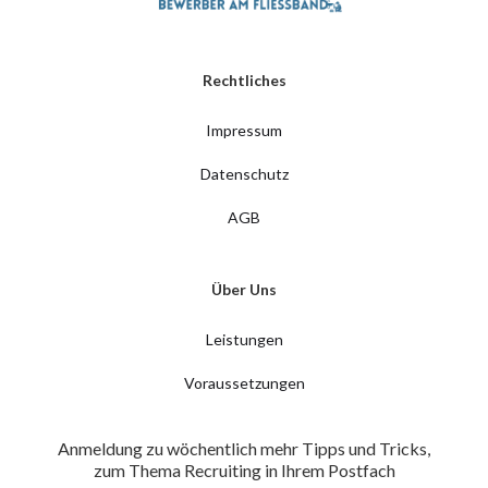
Rechtliches
Impressum
Datenschutz
AGB
Über Uns
Leistungen
Voraussetzungen
Anmeldung zu wöchentlich mehr Tipps und Tricks,
zum Thema Recruiting in Ihrem Postfach