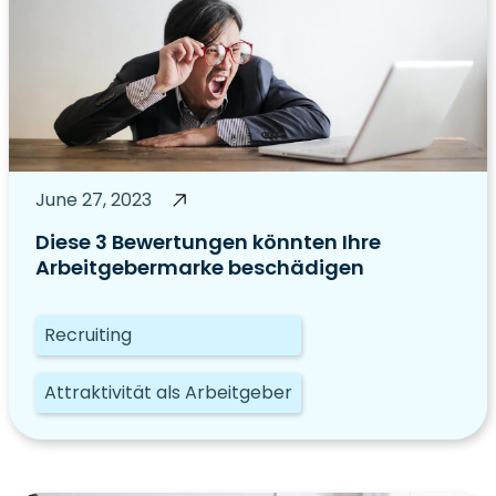
June 27, 2023
Diese 3 Bewertungen könnten Ihre
Arbeitgebermarke beschädigen
Recruiting
Attraktivität als Arbeitgeber