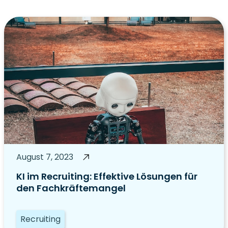
August 7, 2023
KI im Recruiting: Effektive Lösungen für
den Fachkräftemangel
Recruiting