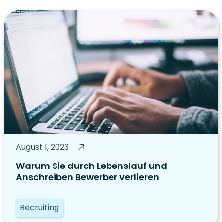
August 1, 2023
Warum Sie durch Lebenslauf und
Anschreiben Bewerber verlieren
Recruiting