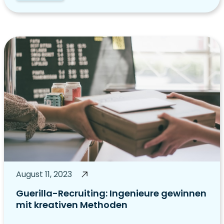
August 11, 2023
Guerilla-Recruiting: Ingenieure gewinnen
mit kreativen Methoden