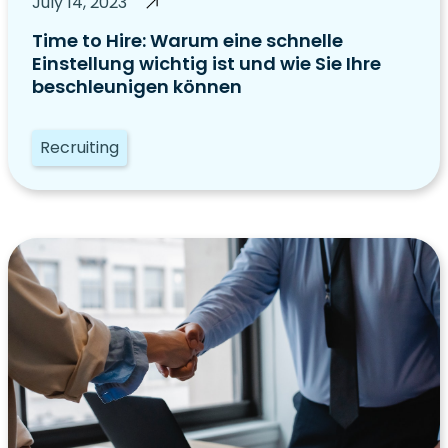
July 14, 2023
Time to Hire: Warum eine schnelle
Einstellung wichtig ist und wie Sie Ihre
beschleunigen können
Recruiting