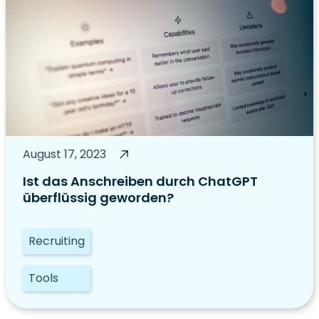
August 17, 2023
Ist das Anschreiben durch ChatGPT
überflüssig geworden?
Recruiting
Tools