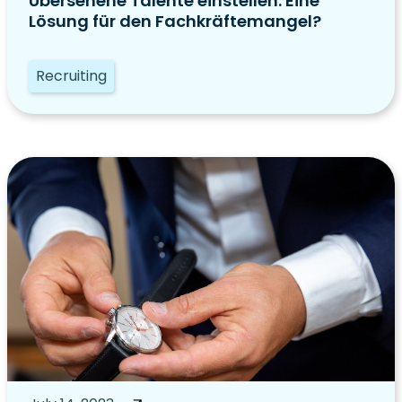
Übersehene Talente einstellen: Eine
Lösung für den Fachkräftemangel?
Recruiting