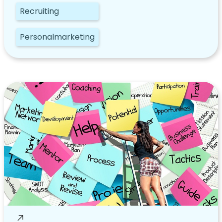
Recruiting
Personalmarketing