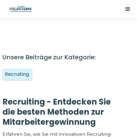
Unsere Beiträge zur Kategorie:
Recruiting
Recruiting - Entdecken Sie
die besten Methoden zur
Mitarbeitergewinnung
Erfahren Sie, wie Sie mit innovativen Recruiting-