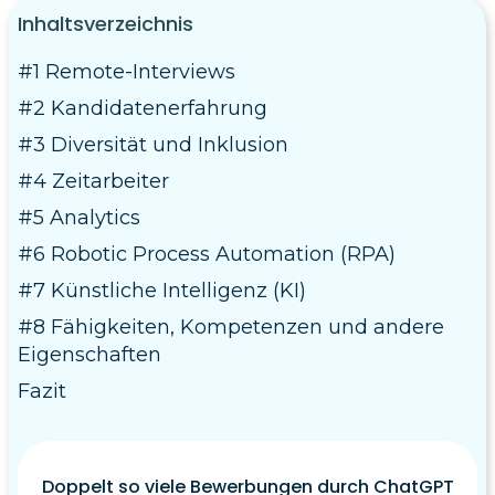
Inhaltsverzeichnis
#1 Remote-Interviews
#2 Kandidatenerfahrung
#3 Diversität und Inklusion
#4 Zeitarbeiter
#5 Analytics
#6 Robotic Process Automation (RPA)
#7 Künstliche Intelligenz (KI)
#8 Fähigkeiten, Kompetenzen und andere
Eigenschaften
Fazit
Doppelt so viele Bewerbungen durch ChatGPT