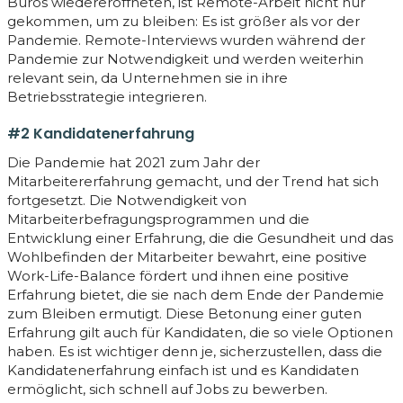
Büros wiedereröffneten, ist Remote-Arbeit nicht nur
gekommen, um zu bleiben: Es ist größer als vor der
Pandemie. Remote-Interviews wurden während der
Pandemie zur Notwendigkeit und werden weiterhin
relevant sein, da Unternehmen sie in ihre
Betriebsstrategie integrieren.
#2 Kandidatenerfahrung
Die Pandemie hat 2021 zum Jahr der
Mitarbeitererfahrung gemacht, und der Trend hat sich
fortgesetzt. Die Notwendigkeit von
Mitarbeiterbefragungsprogrammen und die
Entwicklung einer Erfahrung, die die Gesundheit und das
Wohlbefinden der Mitarbeiter bewahrt, eine positive
Work-Life-Balance fördert und ihnen eine positive
Erfahrung bietet, die sie nach dem Ende der Pandemie
zum Bleiben ermutigt. Diese Betonung einer guten
Erfahrung gilt auch für Kandidaten, die so viele Optionen
haben. Es ist wichtiger denn je, sicherzustellen, dass die
Kandidatenerfahrung einfach ist und es Kandidaten
ermöglicht, sich schnell auf Jobs zu bewerben.