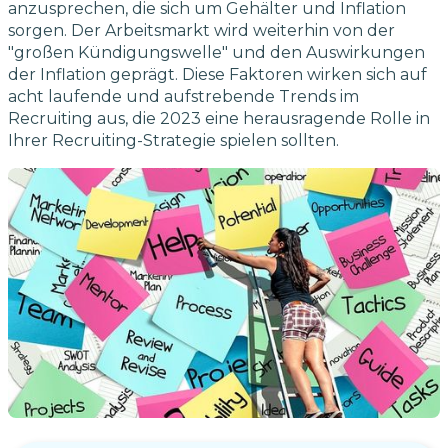
anzusprechen, die sich um Gehälter und Inflation
sorgen. Der Arbeitsmarkt wird weiterhin von der
"großen Kündigungswelle" und den Auswirkungen
der Inflation geprägt. Diese Faktoren wirken sich auf
acht laufende und aufstrebende Trends im
Recruiting aus, die 2023 eine herausragende Rolle in
Ihrer Recruiting-Strategie spielen sollten.