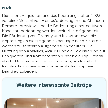
Fazit
Die Talent Acquisition und das Recruiting stehen 2023
vor einer Vielzahl von Herausforderungen und Chancen.
Remote-Interviews und die Bedeutung einer positiven
Kandidatenerfahrung werden weiterhin prägend sein.
Die Förderung von Diversity und Inklusion sowie die
Anpassung an die steigende Nachfrage nach Zeitarbeit
werden zu zentralen Aufgaben für Recruiters. Die
Nutzung von Analytics, RPA, KI und die Fokussierung auf
Fähigkeiten und Kompetenzen runden die Top-Trends
ab, die Unternehmen nutzen können, um talentierte
Fachkräfte zu gewinnen und eine starke Employer
Brand aufzubauen.
Weitere interessante Beiträge