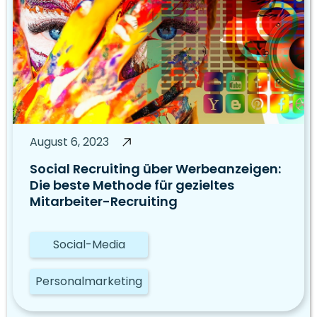
August 6, 2023
Social Recruiting über Werbeanzeigen:
Die beste Methode für gezieltes
Mitarbeiter-Recruiting
Social-Media
Personalmarketing