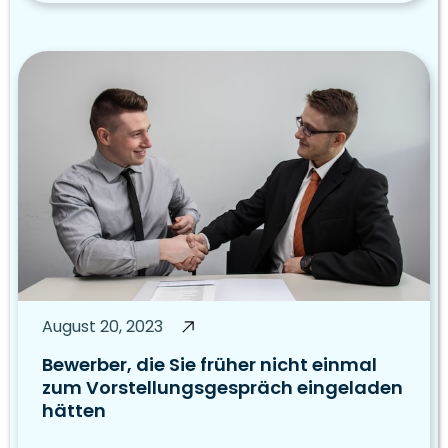
August 20, 2023
Bewerber, die Sie früher nicht einmal
zum Vorstellungsgespräch eingeladen
hätten