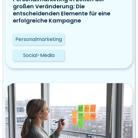
großen Veränderung: Die
entscheidenden Elemente für eine
erfolgreiche Kampagne
Personalmarketing
Social-Media