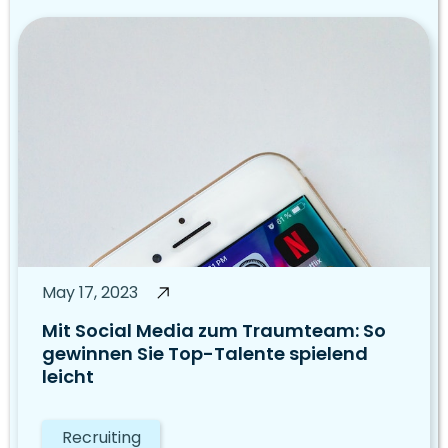
May 17, 2023
Mit Social Media zum Traumteam: So
gewinnen Sie Top-Talente spielend
leicht
Recruiting