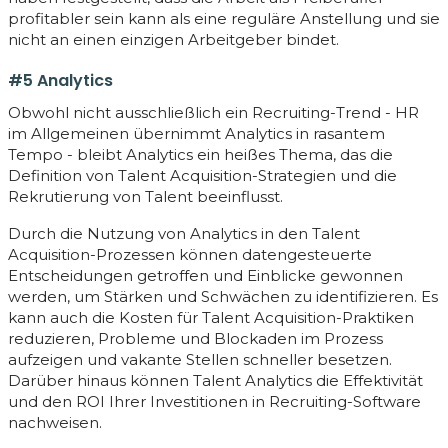
profitabler sein kann als eine reguläre Anstellung und sie
nicht an einen einzigen Arbeitgeber bindet.
#5 Analytics
Obwohl nicht ausschließlich ein Recruiting-Trend - HR
im Allgemeinen übernimmt Analytics in rasantem
Tempo - bleibt Analytics ein heißes Thema, das die
Definition von Talent Acquisition-Strategien und die
Rekrutierung von Talent beeinflusst.
Durch die Nutzung von Analytics in den Talent
Acquisition-Prozessen können datengesteuerte
Entscheidungen getroffen und Einblicke gewonnen
werden, um Stärken und Schwächen zu identifizieren. Es
kann auch die Kosten für Talent Acquisition-Praktiken
reduzieren, Probleme und Blockaden im Prozess
aufzeigen und vakante Stellen schneller besetzen.
Darüber hinaus können Talent Analytics die Effektivität
und den ROI Ihrer Investitionen in Recruiting-Software
nachweisen.