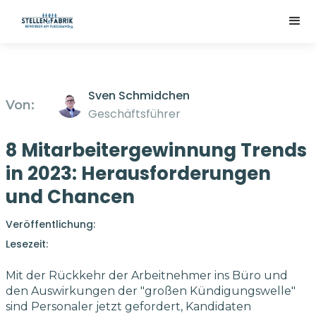
Sven Schmidchen
Von:
Geschäftsführer
8 Mitarbeitergewinnung Trends
in 2023: Herausforderungen
und Chancen
Veröffentlichung:
Lesezeit:
Mit der Rückkehr der Arbeitnehmer ins Büro und
den Auswirkungen der "großen Kündigungswelle"
sind Personaler jetzt gefordert, Kandidaten