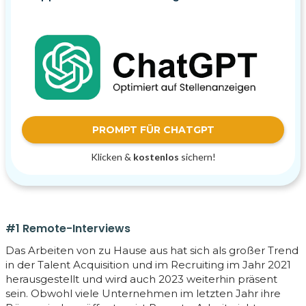
PROMPT FÜR CHATGPT
Klicken &
kostenlos
sichern!
#1 Remote-Interviews
Das Arbeiten von zu Hause aus hat sich als großer Trend
in der Talent Acquisition und im Recruiting im Jahr 2021
herausgestellt und wird auch 2023 weiterhin präsent
sein. Obwohl viele Unternehmen im letzten Jahr ihre