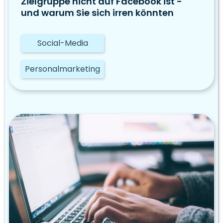
Zielgruppe nicht auf Facebook ist -
und warum Sie sich irren könnten
Social-Media
Personalmarketing