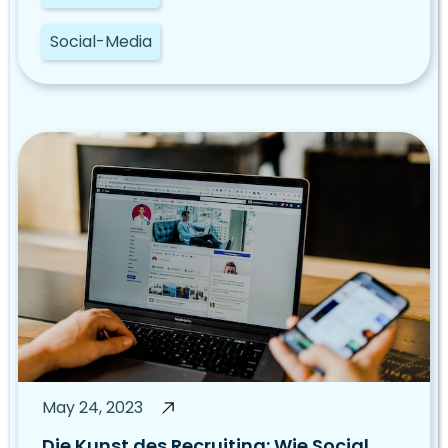
Social-Media
May 24, 2023
Die Kunst des Recruiting: Wie Social