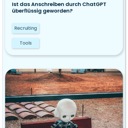
Ist das Anschreiben durch ChatGPT
überflüssig geworden?
Recruiting
Tools