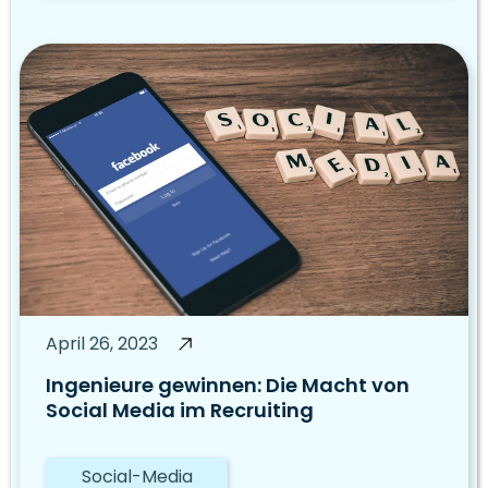
April 26, 2023
Ingenieure gewinnen: Die Macht von
Social Media im Recruiting
Social-Media