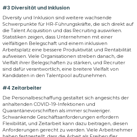
#3 Diversität und Inklusion
Diversity und Inklusion sind weitere wachsende
Schwerpunkte für HR-Führungskräfte, die sich direkt auf
die Talent Acquisition und das Recruiting auswirken.
Statistiken zeigen, dass Unternehmen mit einer
vielfältigen Belegschaft und einem inklusiven
Arbeitsplatz eine bessere Produktivität und Rentabilität
aufweisen. Viele Organisationen streben danach, die
Vielfalt ihrer Belegschaften zu stärken, und Recruiter
sind dafür verantwortlich, eine breitere Vielfalt von
Kandidaten in den Talentpool aufzunehmen.
#4 Zeitarbeiter
Die Personalbeschaffung gestaltet sich angesichts der
anhaltenden COVID-19-Infektionen und
Quarantänevorschriften als immer schwieriger.
Schwankende Geschäftsanforderungen erfordern
Flexibilität, und Zeitarbeit kann dazu beitragen, diesen
Anforderungen gerecht zu werden. Viele Arbeitnehmer
haben festgestellt, dass die Arbeit als Freiberufler