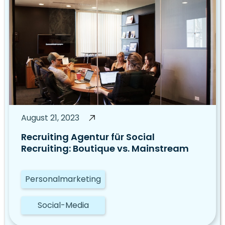
August 21, 2023
Recruiting Agentur für Social
Recruiting: Boutique vs. Mainstream
Personalmarketing
Social-Media