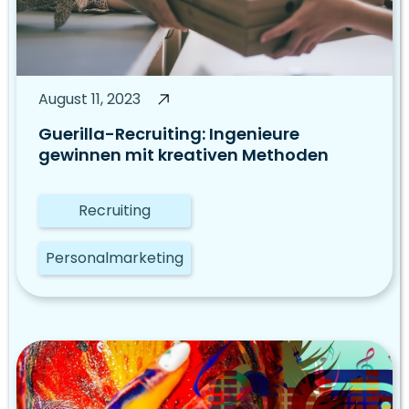
August 11, 2023
Guerilla-Recruiting: Ingenieure
gewinnen mit kreativen Methoden
Recruiting
Personalmarketing