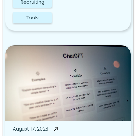
Recruiting
Tools
August 17, 2023