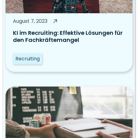
August 7, 2023
KI im Recruiting: Effektive Lösungen für
den Fachkräftemangel
Recruiting