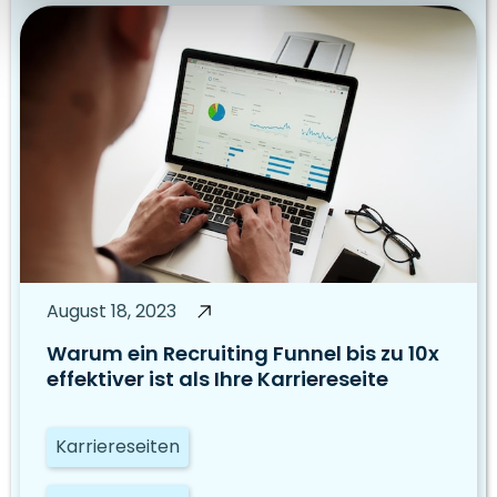
August 18, 2023
Warum ein Recruiting Funnel bis zu 10x
effektiver ist als Ihre Karriereseite
Karriereseiten