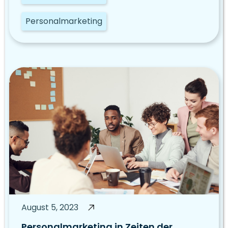
Personalmarketing
August 5, 2023
Personalmarketing in Zeiten der