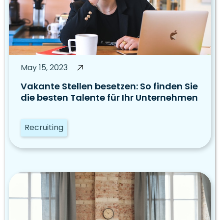
May 15, 2023
Vakante Stellen besetzen: So finden Sie
die besten Talente für Ihr Unternehmen
Recruiting