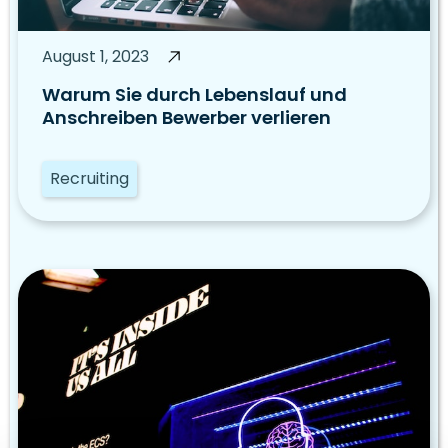
August 1, 2023
Warum Sie durch Lebenslauf und
Anschreiben Bewerber verlieren
Recruiting