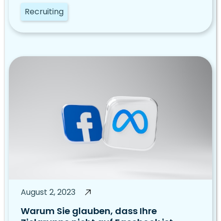
Recruiting
August 2, 2023
Warum Sie glauben, dass Ihre