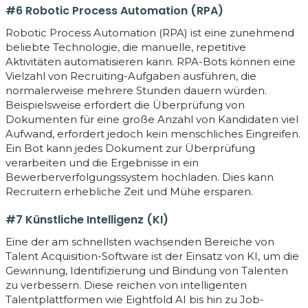
#6 Robotic Process Automation (RPA)
Robotic Process Automation (RPA) ist eine zunehmend
beliebte Technologie, die manuelle, repetitive
Aktivitäten automatisieren kann. RPA-Bots können eine
Vielzahl von Recruiting-Aufgaben ausführen, die
normalerweise mehrere Stunden dauern würden.
Beispielsweise erfordert die Überprüfung von
Dokumenten für eine große Anzahl von Kandidaten viel
Aufwand, erfordert jedoch kein menschliches Eingreifen.
Ein Bot kann jedes Dokument zur Überprüfung
verarbeiten und die Ergebnisse in ein
Bewerberverfolgungssystem hochladen. Dies kann
Recruitern erhebliche Zeit und Mühe ersparen.
#7 Künstliche Intelligenz (KI)
Eine der am schnellsten wachsenden Bereiche von
Talent Acquisition-Software ist der Einsatz von KI, um die
Gewinnung, Identifizierung und Bindung von Talenten
zu verbessern. Diese reichen von intelligenten
Talentplattformen wie Eightfold AI bis hin zu Job-