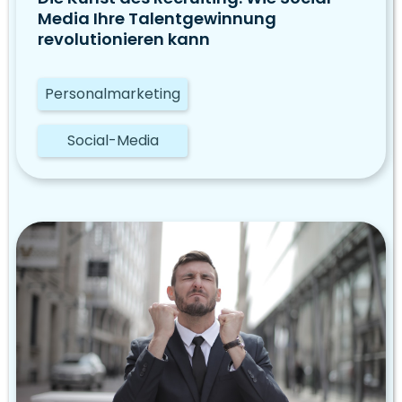
Media Ihre Talentgewinnung
revolutionieren kann
Personalmarketing
Social-Media