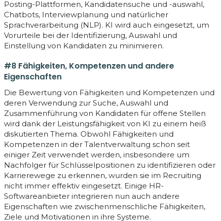
Posting-Plattformen, Kandidatensuche und -auswahl,
Chatbots, Interviewplanung und natürlicher
Sprachverarbeitung (NLP). KI wird auch eingesetzt, um
Vorurteile bei der Identifizierung, Auswahl und
Einstellung von Kandidaten zu minimieren.
#8 Fähigkeiten, Kompetenzen und andere
Eigenschaften
Die Bewertung von Fähigkeiten und Kompetenzen und
deren Verwendung zur Suche, Auswahl und
Zusammenführung von Kandidaten für offene Stellen
wird dank der Leistungsfähigkeit von KI zu einem heiß
diskutierten Thema. Obwohl Fähigkeiten und
Kompetenzen in der Talentverwaltung schon seit
einiger Zeit verwendet werden, insbesondere um
Nachfolger für Schlüsselpositionen zu identifizieren oder
Karrierewege zu erkennen, wurden sie im Recruiting
nicht immer effektiv eingesetzt. Einige HR-
Softwareanbieter integrieren nun auch andere
Eigenschaften wie zwischenmenschliche Fähigkeiten,
Ziele und Motivationen in ihre Systeme.