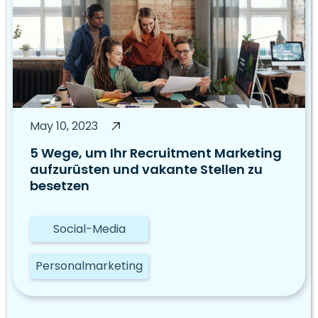
May 10, 2023
5 Wege, um Ihr Recruitment Marketing
aufzurüsten und vakante Stellen zu
besetzen
Social-Media
Personalmarketing