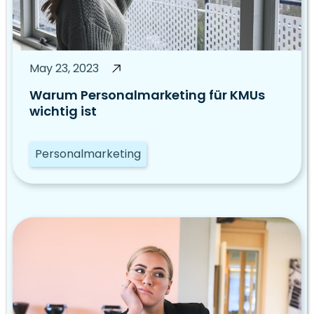
May 23, 2023
Warum Personalmarketing für KMUs
wichtig ist
Personalmarketing