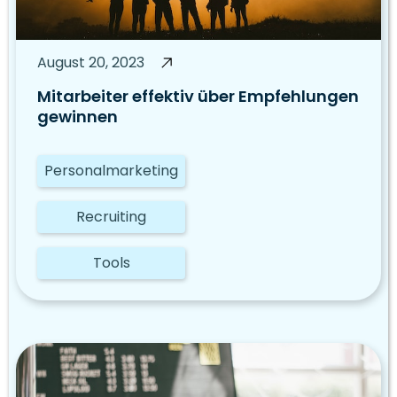
August 20, 2023
Mitarbeiter effektiv über Empfehlungen
gewinnen
Personalmarketing
Recruiting
Tools