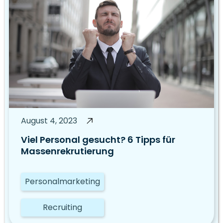
August 4, 2023
Viel Personal gesucht? 6 Tipps für
Massenrekrutierung
Personalmarketing
Recruiting