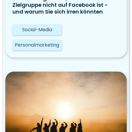
Zielgruppe nicht auf Facebook ist -
und warum Sie sich irren könnten
Social-Media
Personalmarketing