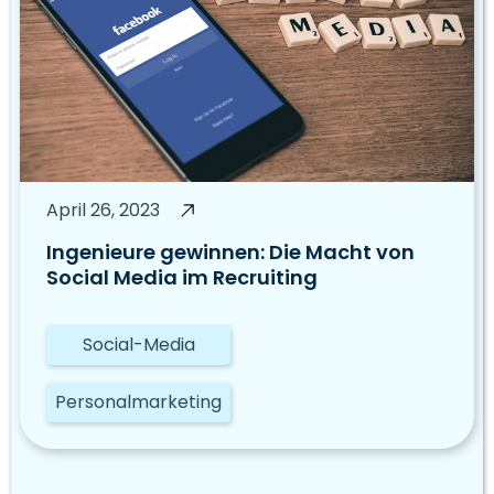
April 26, 2023
Ingenieure gewinnen: Die Macht von
Social Media im Recruiting
Social-Media
Personalmarketing