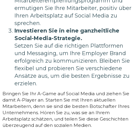
Mitarbeiterempfehlungsprogramm und
ermutigen Sie Ihre Mitarbeiter, positiv über
Ihren Arbeitsplatz auf Social Media zu
sprechen.
Investieren Sie in eine ganzheitliche
Social-Media-Strategie.
Setzen Sie auf die richtigen Plattformen
und Messaging, um Ihre Employer Brand
erfolgreich zu kommunizieren. Bleiben Sie
flexibel und probieren Sie verschiedene
Ansätze aus, um die besten Ergebnisse zu
erzielen.
Bringen Sie Ihr A-Game auf Social Media und ziehen Sie
damit A-Player an. Starten Sie mit Ihren aktuellen
Mitarbeitern, denn sie sind die besten Botschafter Ihres
Unternehmens. Hören Sie zu, was sie an Ihrem
Arbeitsplatz schätzen, und teilen Sie diese Geschichten
überzeugend auf den sozialen Medien.