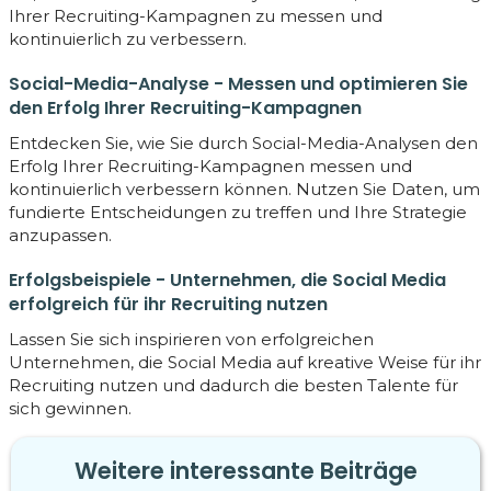
Ihrer Recruiting-Kampagnen zu messen und
kontinuierlich zu verbessern.
Social-Media-Analyse - Messen und optimieren Sie
den Erfolg Ihrer Recruiting-Kampagnen
Entdecken Sie, wie Sie durch Social-Media-Analysen den
Erfolg Ihrer Recruiting-Kampagnen messen und
kontinuierlich verbessern können. Nutzen Sie Daten, um
fundierte Entscheidungen zu treffen und Ihre Strategie
anzupassen.
Erfolgsbeispiele - Unternehmen, die Social Media
erfolgreich für ihr Recruiting nutzen
Lassen Sie sich inspirieren von erfolgreichen
Unternehmen, die Social Media auf kreative Weise für ihr
Recruiting nutzen und dadurch die besten Talente für
sich gewinnen.
Weitere interessante Beiträge