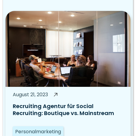
August 21, 2023
Recruiting Agentur für Social
Recruiting: Boutique vs. Mainstream
Personalmarketing