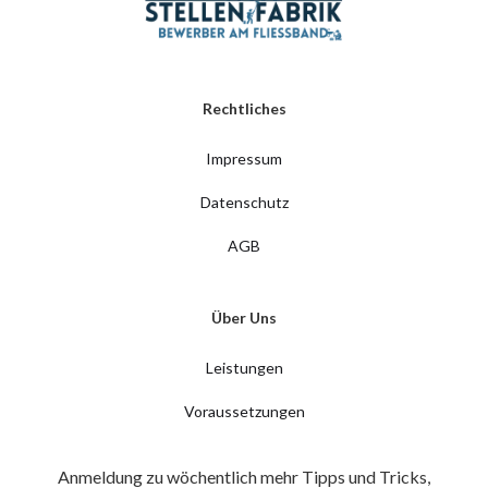
Rechtliches
Impressum
Datenschutz
AGB
Über Uns
Leistungen
Voraussetzungen
Anmeldung zu wöchentlich mehr Tipps und Tricks,