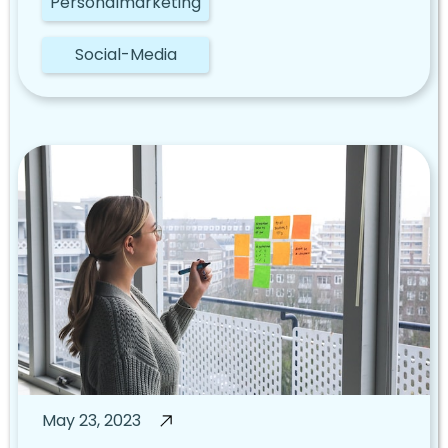
Personalmarketing
Social-Media
May 23, 2023