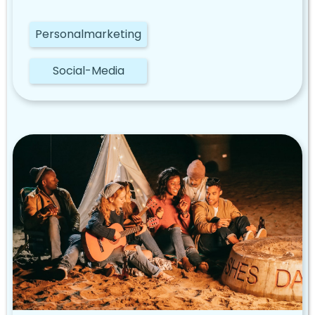
Personalmarketing
Social-Media