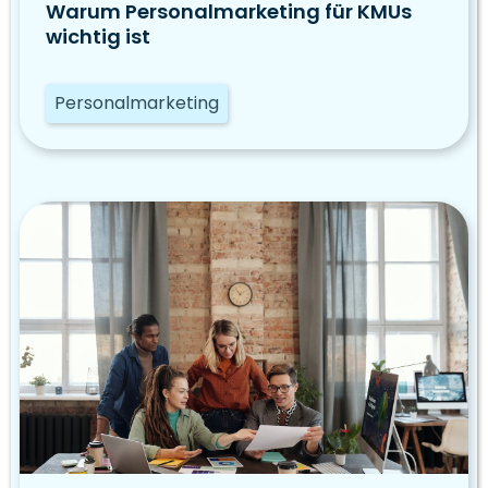
Warum Personalmarketing für KMUs
wichtig ist
Personalmarketing