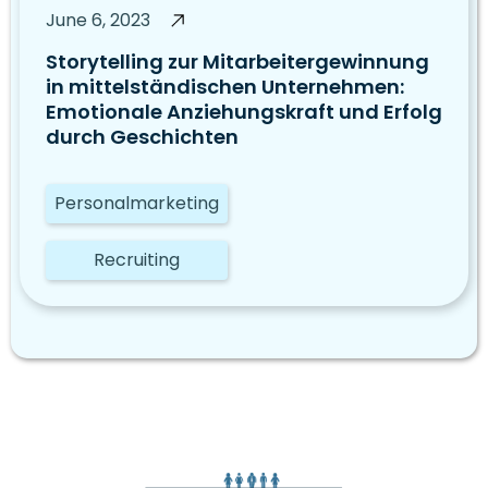
June 6, 2023
Storytelling zur Mitarbeitergewinnung
in mittelständischen Unternehmen:
Emotionale Anziehungskraft und Erfolg
durch Geschichten
Personalmarketing
Recruiting