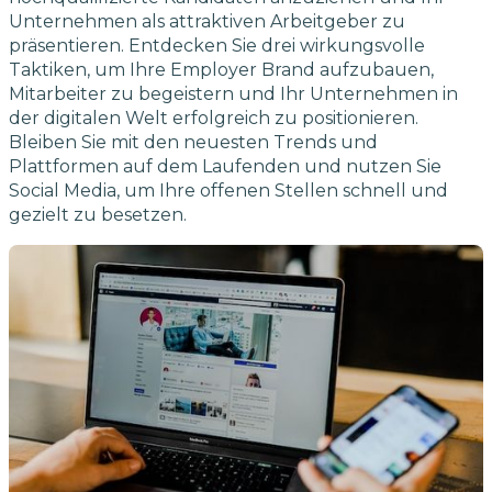
Unternehmen als attraktiven Arbeitgeber zu
präsentieren. Entdecken Sie drei wirkungsvolle
Taktiken, um Ihre Employer Brand aufzubauen,
Mitarbeiter zu begeistern und Ihr Unternehmen in
der digitalen Welt erfolgreich zu positionieren.
Bleiben Sie mit den neuesten Trends und
Plattformen auf dem Laufenden und nutzen Sie
Social Media, um Ihre offenen Stellen schnell und
gezielt zu besetzen.