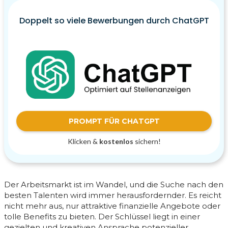
Doppelt so viele Bewerbungen durch ChatGPT
PROMPT FÜR CHATGPT
Klicken &
kostenlos
sichern!
Der Arbeitsmarkt ist im Wandel, und die Suche nach den
besten Talenten wird immer herausfordernder. Es reicht
nicht mehr aus, nur attraktive finanzielle Angebote oder
tolle Benefits zu bieten. Der Schlüssel liegt in einer
gezielten und kreativen Ansprache potenzieller