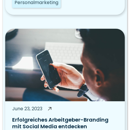
Personalmarketing
June 23, 2023
Erfolgreiches Arbeitgeber-Branding
mit Social Media entdecken