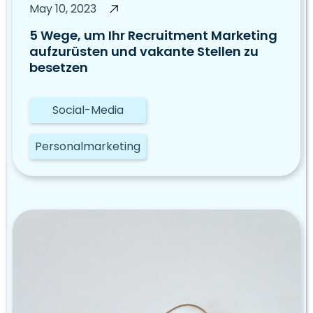
May 10, 2023
5 Wege, um Ihr Recruitment Marketing
aufzurüsten und vakante Stellen zu
besetzen
Social-Media
Personalmarketing