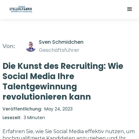
Sven Schmidchen
Von:
Geschäftsführer
Die Kunst des Recruiting: Wie
Social Media Ihre
Talentgewinnung
revolutionieren kann
Veröffentlichung:
May 24, 2023
Lesezeit:
3 Minuten
Erfahren Sie, wie Sie Social Media effektiv nutzen, um
hochqualifizierte Kandidaten anzuziehen und Ihr