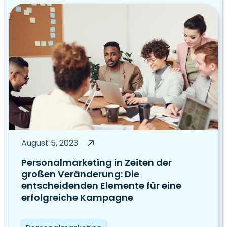
August 5, 2023
Personalmarketing in Zeiten der
großen Veränderung: Die
entscheidenden Elemente für eine
erfolgreiche Kampagne