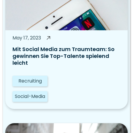
May 17, 2023
Mit Social Media zum Traumteam: So
gewinnen Sie Top-Talente spielend
leicht
Recruiting
Social-Media