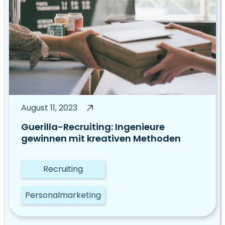
August 11, 2023
Guerilla-Recruiting: Ingenieure
gewinnen mit kreativen Methoden
Recruiting
Personalmarketing