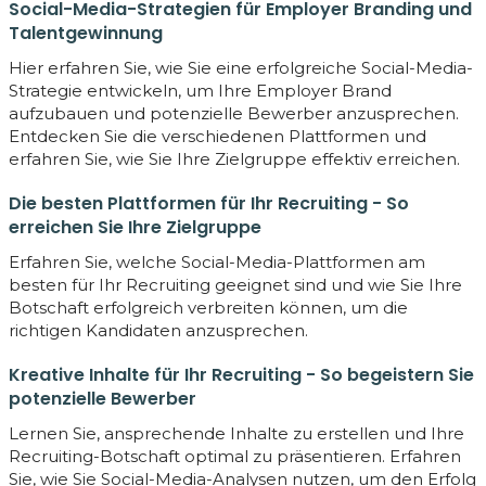
Social-Media-Strategien für Employer Branding und
Talentgewinnung
Hier erfahren Sie, wie Sie eine erfolgreiche Social-Media-
Strategie entwickeln, um Ihre Employer Brand
aufzubauen und potenzielle Bewerber anzusprechen.
Entdecken Sie die verschiedenen Plattformen und
erfahren Sie, wie Sie Ihre Zielgruppe effektiv erreichen.
Die besten Plattformen für Ihr Recruiting - So
erreichen Sie Ihre Zielgruppe
Erfahren Sie, welche Social-Media-Plattformen am
besten für Ihr Recruiting geeignet sind und wie Sie Ihre
Botschaft erfolgreich verbreiten können, um die
richtigen Kandidaten anzusprechen.
Kreative Inhalte für Ihr Recruiting - So begeistern Sie
potenzielle Bewerber
Lernen Sie, ansprechende Inhalte zu erstellen und Ihre
Recruiting-Botschaft optimal zu präsentieren. Erfahren
Sie, wie Sie Social-Media-Analysen nutzen, um den Erfolg