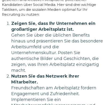
Kandidaten über Social Media. Hier sind drei wichtige
Taktiken, um die sozialen Medien optimal für Ihr
Recruiting zu nutzen:
Zeigen Sie, dass Ihr Unternehmen ein
großartiger Arbeitsplatz ist.
Gehen Sie über die üblichen Benefits
hinaus und präsentieren Sie das besondere
Arbeitsumfeld und die
Unternehmenskultur. Posten Sie
authentische Bilder und Geschichten, die
zeigen, was Ihren Arbeitsplatz einzigartig
macht.
Nutzen Sie das Netzwerk Ihrer
Mitarbeiter.
Freundschaften am Arbeitsplatz fördern
Engagement und Zufriedenheit.
Implementieren Sie ein