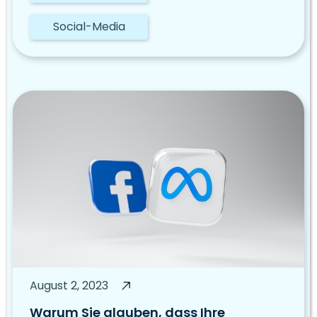
Social-Media
August 2, 2023
Warum Sie glauben, dass Ihre