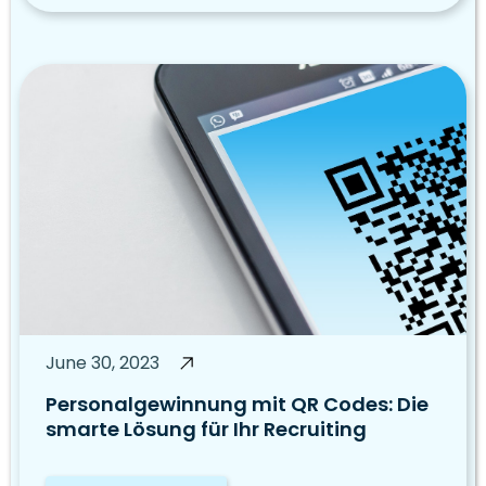
June 30, 2023
Personalgewinnung mit QR Codes: Die
smarte Lösung für Ihr Recruiting